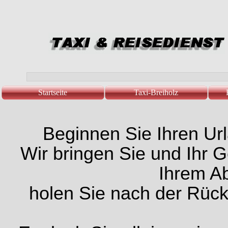
Startseite
Taxi-Breiholz
Beginnen Sie Ihren Url
Wir bringen Sie und Ihr
Ihrem Ab
holen Sie nach der Rückr