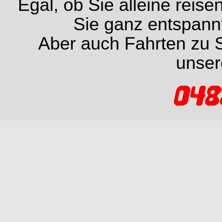
Egal, ob Sie alleine reise
Sie ganz entspannt
Aber auch Fahrten zu S
unser